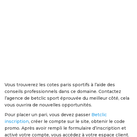
Vous trouverez les cotes paris sportifs à l’aide des
conseils professionnels dans ce domaine. Contactez
l’agence de betclic sport éprouvée du meilleur côté, cela
vous ouvrira de nouvelles opportunités.
Pour placer un pari, vous devez passer
Betclic
inscription
, créer le compte sur le site, obtenir le code
promo. Après avoir rempli le formulaire d’inscription et
activé votre compte, vous accédez à votre espace client.