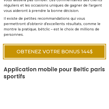
vous laissera pas tomber. Les commentaires des clients
réguliers et les occasions uniques de gagner de l’argent
vous aideront à prendre la bonne décision.
Il existe de petites recommandations qui vous
permettront d’obtenir d’excellents résultats, comme le
montre la pratique, bétclic – est le choix de millions de
personnes.
OBTENEZ VOTRE BONUS 144$
Application mobile pour Beltic paris
sportifs