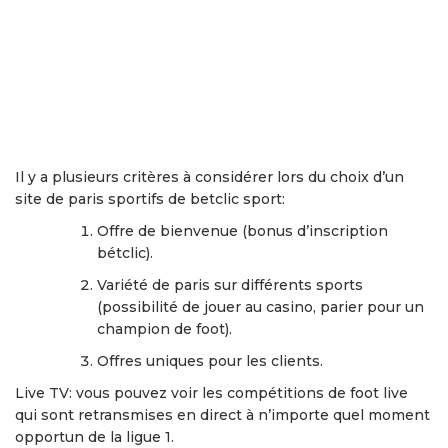
Il y a plusieurs critères à considérer lors du choix d’un
site de paris sportifs de betclic sport:
Offre de bienvenue (bonus d’inscription
bétclic).
Variété de paris sur différents sports
(possibilité de jouer au casino, parier pour un
champion de foot).
Offres uniques pour les clients.
Live TV: vous pouvez voir les compétitions de foot live
qui sont retransmises en direct à n’importe quel moment
opportun de la ligue 1.