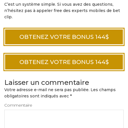
C’est un système simple. Si vous avez des questions,
n’hésitez pas à appeler free des experts mobiles de bet
clip.
OBTENEZ VOTRE BONUS 144$
OBTENEZ VOTRE BONUS 144$
Laisser un commentaire
Votre adresse e-mail ne sera pas publiée.
Les champs
obligatoires sont indiqués avec
*
Commentaire