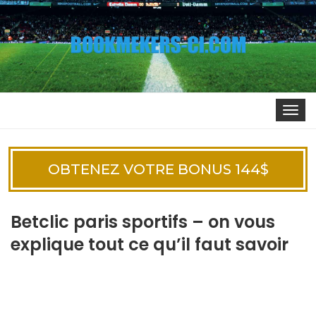
Togg
navi
OBTENEZ VOTRE BONUS 144$
Betclic paris sportifs – on vous
explique tout ce qu’il faut savoir