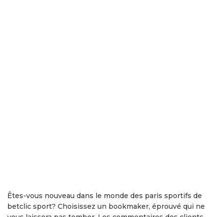
Êtes-vous nouveau dans le monde des paris sportifs de
betclic sport? Choisissez un bookmaker, éprouvé qui ne