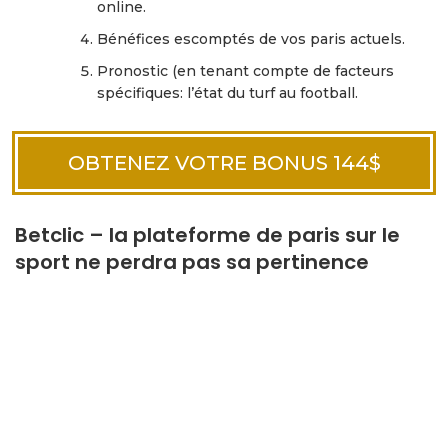
online.
Bénéfices escomptés de vos paris actuels.
Pronostic (en tenant compte de facteurs
spécifiques: l’état du turf au football.
OBTENEZ VOTRE BONUS 144$
Betclic – la plateforme de paris sur le
sport ne perdra pas sa pertinence