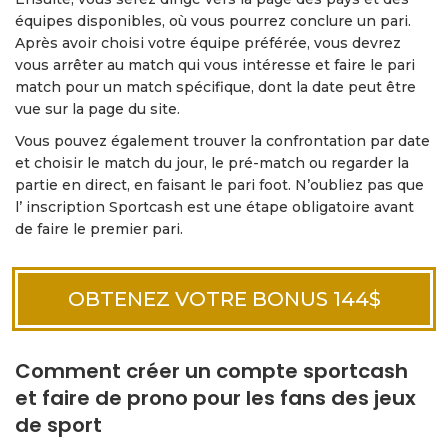
équipes disponibles, où vous pourrez conclure un pari.
Après avoir choisi votre équipe préférée, vous devrez
vous arrêter au match qui vous intéresse et faire le pari
match pour un match spécifique, dont la date peut être
vue sur la page du site.
Vous pouvez également trouver la confrontation par date
et choisir le match du jour, le pré-match ou regarder la
partie en direct, en faisant le pari foot. N’oubliez pas que
l’ inscription Sportcash est une étape obligatoire avant
de faire le premier pari.
OBTENEZ VOTRE BONUS 144$
Comment créer un compte sportcash
et faire de prono pour les fans des jeux
de sport