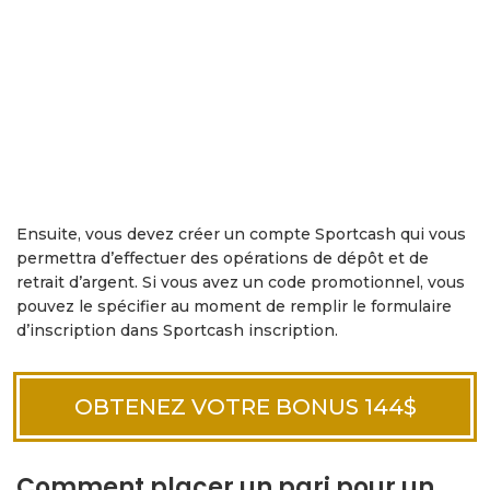
Ensuite, vous devez créer un compte Sportcash qui vous
permettra d’effectuer des opérations de dépôt et de
retrait d’argent. Si vous avez un code promotionnel, vous
pouvez le spécifier au moment de remplir le formulaire
d’inscription dans Sportcash inscription.
OBTENEZ VOTRE BONUS 144$
Comment placer un pari pour un