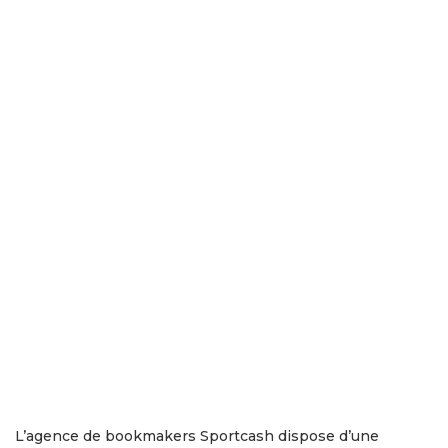
L’agence de bookmakers Sportcash dispose d’une