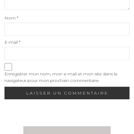
Nom
*
E-mail
*
Enregistrer mon nom, mon e-mail et mon site dans le
navigateur pour mon prochain commentaire.