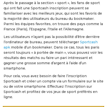
Après le passage à la section « sport », les fans de sport
qui ont fait une Sportcash inscription peuvent se
familiariser avec les meilleurs jeux, qui sont les favoris de
la majorité des utilisateurs du bureau du bookmaker.
Parmi les équipes favorites, on trouve des pays comme la
France (Paris), l’Espagne, l’Italie et l’Allemagne.
Les utilisateurs n’ayant pas la possibilité d’être derrière
l’ordinateur de bureau, peuvent télécharger
Sportcash
apk
mobile d’un bookmaker. Dans ce cas, tous les paris
seront toujours « à portée de main », vous pouvez voir les
résultats des matchs ou faire un pari intéressant et
gagner une grosse somme d’argent à l’aide d’un
smartphone.
Pour cela, vous avez besoin de faire l’inscription
Sportcash et créer un compte via un formulaire sur le site
ou de votre smartphone. Effectuez l’Inscription sur
Sportcash et profitez de vos jeux de sport préférés en
ligne.