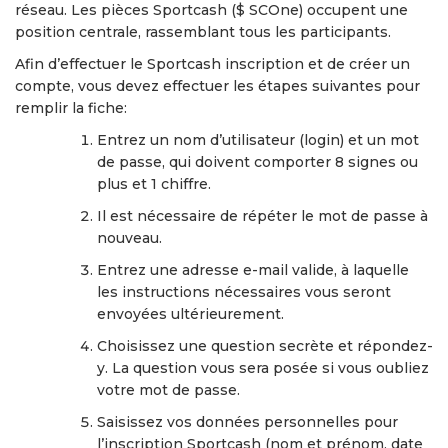
réseau. Les pièces Sportcash ($ SCOne) occupent une
position centrale, rassemblant tous les participants.
Afin d’effectuer le Sportcash inscription et de créer un
compte, vous devez effectuer les étapes suivantes pour
remplir la fiche:
Entrez un nom d’utilisateur (login) et un mot
de passe, qui doivent comporter 8 signes ou
plus et 1 chiffre.
Il est nécessaire de répéter le mot de passe à
nouveau.
Entrez une adresse e-mail valide, à laquelle
les instructions nécessaires vous seront
envoyées ultérieurement.
Choisissez une question secrète et répondez-
y. La question vous sera posée si vous oubliez
votre mot de passe.
Saisissez vos données personnelles pour
l’inscription Sportcash (nom et prénom, date