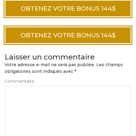
OBTENEZ VOTRE BONUS 144$
OBTENEZ VOTRE BONUS 144$
Laisser un commentaire
Votre adresse e-mail ne sera pas publiée.
Les champs
obligatoires sont indiqués avec
*
Commentaire