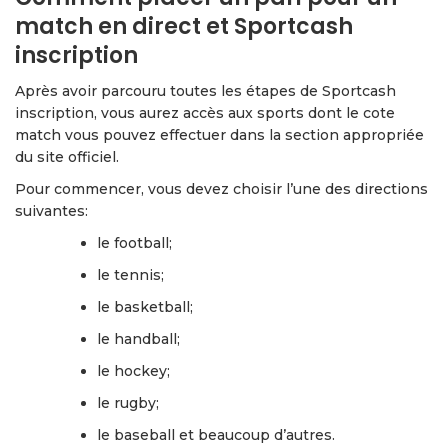
match en direct et Sportcash
inscription
Après avoir parcouru toutes les étapes de Sportcash
inscription, vous aurez accès aux sports dont le cote
match vous pouvez effectuer dans la section appropriée
du site officiel.
Pour commencer, vous devez choisir l’une des directions
suivantes:
le football;
le tennis;
le basketball;
le handball;
le hockey;
le rugby;
le baseball et beaucoup d’autres.