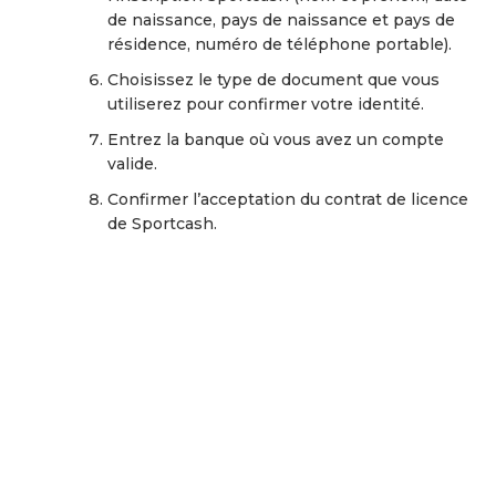
de naissance, pays de naissance et pays de
résidence, numéro de téléphone portable).
Choisissez le type de document que vous
utiliserez pour confirmer votre identité.
Entrez la banque où vous avez un compte
valide.
Confirmer l’acceptation du contrat de licence
de Sportcash.