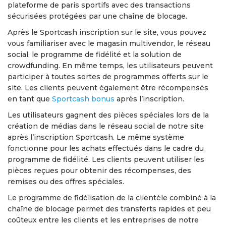
plateforme de paris sportifs avec des transactions
sécurisées protégées par une chaîne de blocage.
Après le Sportcash inscription sur le site, vous pouvez
vous familiariser avec le magasin multivendor, le réseau
social, le programme de fidélité et la solution de
crowdfunding. En même temps, les utilisateurs peuvent
participer à toutes sortes de programmes offerts sur le
site. Les clients peuvent également être récompensés
en tant que
Sportcash bonus
après l’inscription.
Les utilisateurs gagnent des pièces spéciales lors de la
création de médias dans le réseau social de notre site
après l’inscription Sportcash. Le même système
fonctionne pour les achats effectués dans le cadre du
programme de fidélité. Les clients peuvent utiliser les
pièces reçues pour obtenir des récompenses, des
remises ou des offres spéciales.
Le programme de fidélisation de la clientèle combiné à la
chaîne de blocage permet des transferts rapides et peu
coûteux entre les clients et les entreprises de notre